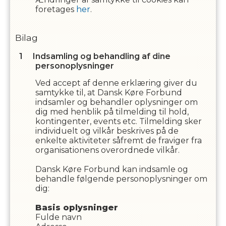
foretages
her
.
Bilag
Indsamling og behandling af dine
personoplysninger
Ved accept af denne erklæring giver du
samtykke til, at
Dansk Køre Forbund
indsamler og behandler oplysninger om
dig med henblik på tilmelding til hold,
kontingenter, events etc. Tilmelding sker
individuelt og vilkår beskrives på de
enkelte aktiviteter såfremt de fraviger fra
organisationens overordnede vilkår.
Dansk Køre Forbund
kan indsamle og
behandle følgende personoplysninger om
dig
:
Basis oplysninger
Fulde navn