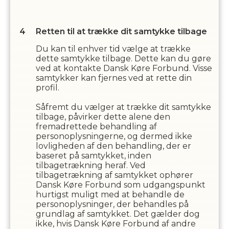
Retten til at trække dit samtykke tilbage
Du kan til enhver tid vælge at trække
dette samtykke tilbage. Dette kan du gøre
ved at kontakte
Dansk Køre Forbund
. Visse
samtykker kan fjernes ved at rette din
profil.
Såfremt du vælger at trække dit samtykke
tilbage, påvirker dette alene den
fremadrettede behandling af
personoplysningerne, og dermed ikke
lovligheden af den behandling, der er
baseret på samtykket, inden
tilbagetrækning heraf. Ved
tilbagetrækning af samtykket ophører
Dansk Køre Forbund
som udgangspunkt
hurtigst muligt med at behandle de
personoplysninger, der behandles på
grundlag af samtykket. Det gælder dog
ikke, hvis
Dansk Køre Forbund
af andre