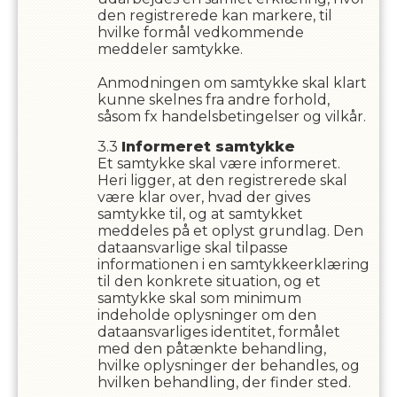
den registrerede kan markere, til
hvilke formål vedkommende
meddeler samtykke.
Anmodningen om samtykke skal klart
kunne skelnes fra andre forhold,
såsom fx handelsbetingelser og vilkår.
Informeret samtykke
Et samtykke skal være informeret.
Heri ligger, at den registrerede skal
være klar over, hvad der gives
samtykke til, og at samtykket
meddeles på et oplyst grundlag. Den
dataansvarlige skal tilpasse
informationen i en samtykkeerklæring
til den konkrete situation, og et
samtykke skal som minimum
indeholde oplysninger om den
dataansvarliges identitet, formålet
med den påtænkte behandling,
hvilke oplysninger der behandles, og
hvilken behandling, der finder sted.