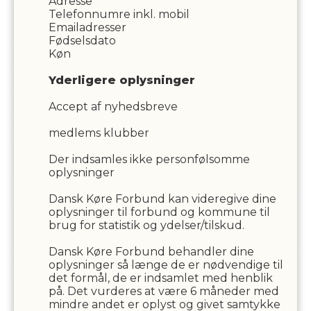
Adresse
Telefonnumre inkl. mobil
Emailadresser
Fødselsdato
Køn
Yderligere oplysninger
Accept af nyhedsbreve
medlems klubber
Der indsamles ikke personfølsomme
oplysninger
Dansk Køre Forbund
kan videregive dine
oplysninger til forbund og kommune til
brug for statistik og ydelser/tilskud.
Dansk Køre Forbund
behandler dine
oplysninger så længe de er nødvendige til
det formål, de er indsamlet med henblik
på. Det vurderes at være
6
måneder med
mindre andet er oplyst og givet samtykke