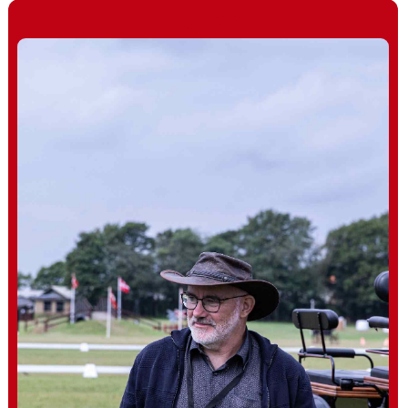
Erling Larsen