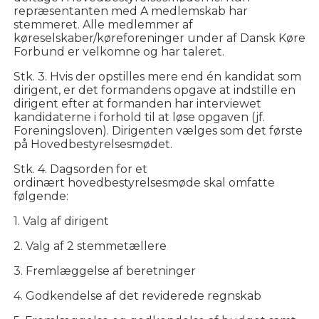
repræsentanten med A medlemskab har
stemmeret. Alle medlemmer af
køreselskaber/køreforeninger under af Dansk Køre
Forbund er velkomne og har taleret.
Stk. 3. Hvis der opstilles mere end én kandidat som
dirigent, er det formandens opgave at indstille en
dirigent efter at formanden har interviewet
kandidaterne i forhold til at løse opgaven (jf.
Foreningsloven). Dirigenten vælges som det første
på Hovedbestyrelsesmødet.
Stk. 4. Dagsorden for et
ordinært hovedbestyrelsesmøde skal omfatte
følgende:
1. Valg af dirigent
2. Valg af 2 stemmetællere
3. Fremlæggelse af beretninger
4. Godkendelse af det reviderede regnskab