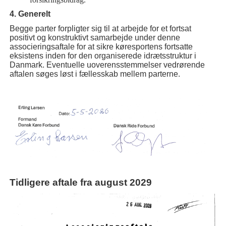
4. Generelt
Begge parter forpligter sig til at arbejde for et fortsat
positivt og konstruktivt samarbejde under denne
associeringsaftale for at sikre køresportens fortsatte
eksistens inden for den organiserede idrætsstruktur i
Danmark. Eventuelle uoverensstemmelser vedrørende
aftalen søges løst i fællesskab mellem parterne.
Tidligere aftale fra august 2029