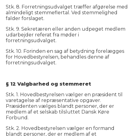
Stk. 8. Forretningsudvalget træffer afgørelse med
almindeligt stemmeflertal. Ved stemmelighed
falder forslaget.
Stk. 9. Sekretæren eller anden udpeget medlem
udarbejder referat fra møder i
forretningsudvalget.
Stk. 10. Forinden en sag af betydning forelægges
for Hovedbestyrelsen, behandles denne af
forretningsudvalget.
§ 12 Valgbarhed og stemmeret
Stk. 1. Hovedbestyrelsen vælger en præsident til
varetagelse af repræsentative opgaver.
Præsidenten vælges blandt personer, der er
medlem af et selskab tilsluttet Dansk Køre
Forbund.
Stk. 2. Hovedbestyrelsen vælger en formand
blandt personer, der er medlem af et