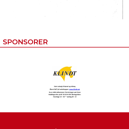
SPONSORER