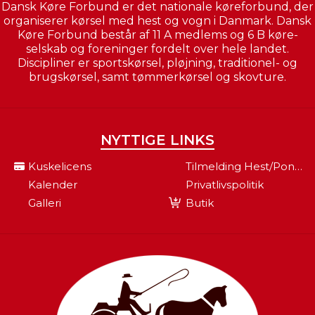
Dansk Køre Forbund er det nationale køreforbund, der
organiserer kørsel med hest og vogn i Danmark. Dansk
Køre Forbund består af 11 A medlems og 6 B køre-
selskab og foreninger fordelt over hele landet.
Discipliner er sportskørsel, pløjning, traditionel- og
brugskørsel, samt tømmerkørsel og skovture.
NYTTIGE LINKS
Kuskelicens
Tilmelding Hest/pony Til Fei
Kalender
Privatlivspolitik
Galleri
Butik