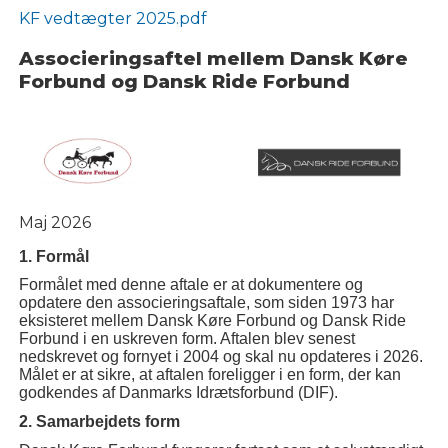
KF vedtægter 2025.pdf
Associeringsaftel mellem Dansk Køre
Forbund og Dansk Ride Forbund
Maj 2026
1. Formål
Formålet med denne aftale er at dokumentere og
opdatere den associeringsaftale, som siden 1973 har
eksisteret mellem Dansk Køre Forbund og Dansk Ride
Forbund i en uskreven form. Aftalen blev senest
nedskrevet og fornyet i 2004 og skal nu opdateres i 2026.
Målet er at sikre, at aftalen foreligger i en form, der kan
godkendes af Danmarks Idrætsforbund (DIF).
2. Samarbejdets form