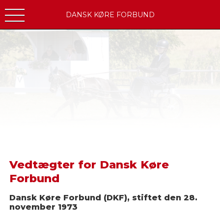
DANSK KØRE FORBUND
Vedtægter for Dansk Køre
Forbund
Dansk Køre Forbund (DKF), stiftet den 28.
november 1973