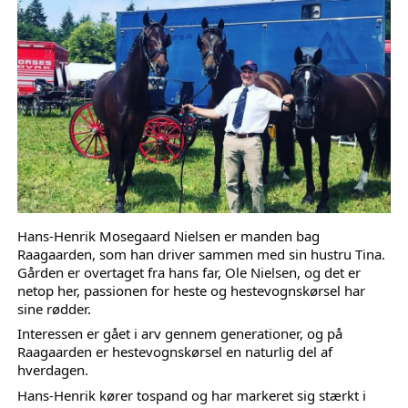
Hans-Henrik Mosegaard Nielsen er manden bag 
Raagaarden, som han driver sammen med sin hustru Tina. 
Gården er overtaget fra hans far, Ole Nielsen, og det er 
netop her, passionen for heste og hestevognskørsel har 
sine rødder.
Interessen er gået i arv gennem generationer, og på 
Raagaarden er hestevognskørsel en naturlig del af 
hverdagen.
Hans-Henrik kører tospand og har markeret sig stærkt i 