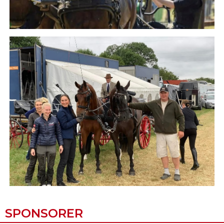
SPONSORER