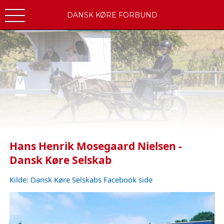
DANSK KØRE FORBUND
Hans Henrik Mosegaard Nielsen - 
Dansk Køre Selskab
Kilde: Dansk Køre Selskabs Facebook side