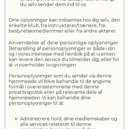
du selv sender dem ind til os.
Dine oplysninger kan indsamles hos dig selv, den
enkelte klub, fra instruktører/trænere, fra
bestyrelsesmedlemmer eller fra andre aktører.
Anvendelse af dine personlige oplysninger
Behandling af personoplysninger er både i din
og i vores interesse med henblik på at vi enten
kan levere den service du tilmelder dig, eller for
at vi overholder lovgivningen.
Personoplysninger som du sender via denne
hjemmeside vil blive behandle til de angivne
formål i overensstemmelse med denne
privatlivspolitik eller på relevante dele af
hjemmesiden. Vi kan behandle dine
personoplysninger til at:
Administrere hold, dine medlemskaber og
alle services relateret til denne