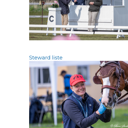
Steward liste