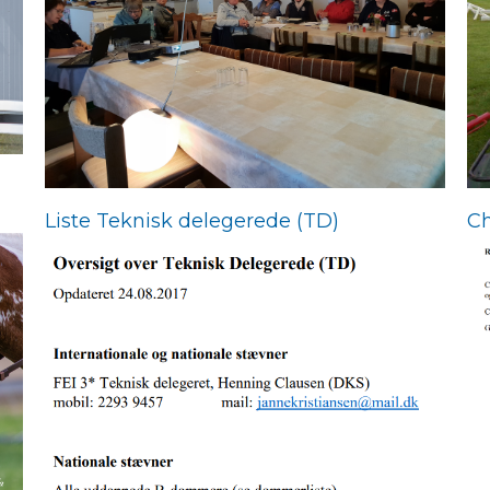
Liste Teknisk delegerede (TD)
Ch