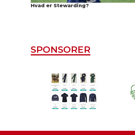
Hvad er Stewarding?
SPONSORER