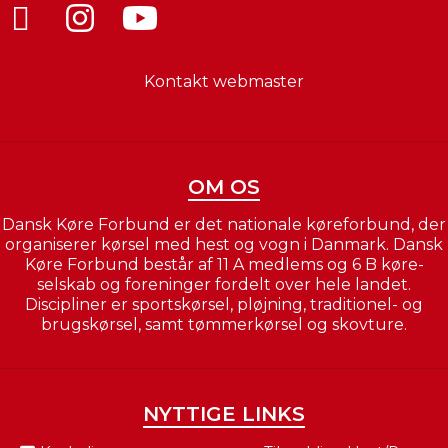
Kontakt webmaster
OM OS
Dansk Køre Forbund er det nationale køreforbund, der
organiserer kørsel med hest og vogn i Danmark. Dansk
Køre Forbund består af 11 A medlems og 6 B køre-
selskab og foreninger fordelt over hele landet.
Discipliner er sportskørsel, pløjning, traditionel- og
brugskørsel, samt tømmerkørsel og skovture.
NYTTIGE LINKS