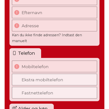
Efternavn
Adresse
Kan du ikke finde adressen? Indtast den
manuelt
Telefon
Mobiltelefon
Ekstra mobiltelefon
Fastnettelefon
Alder og køn