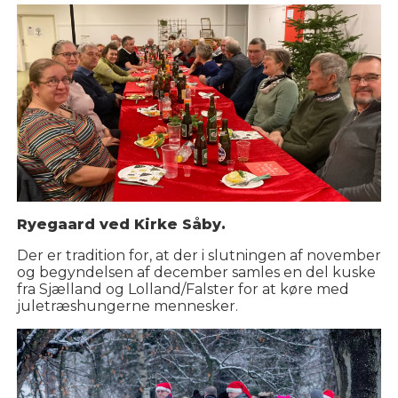
Ryegaard ved Kirke Såby.
Der er tradition for, at der i slutningen af november
og begyndelsen af december samles en del kuske
fra Sjælland og Lolland/Falster for at køre med
juletræshungerne mennesker.