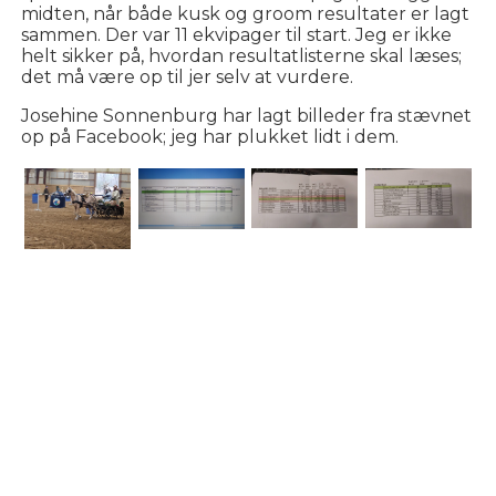
midten, når både kusk og groom resultater er lagt
sammen. Der var 11 ekvipager til start. Jeg er ikke
helt sikker på, hvordan resultatlisterne skal læses;
det må være op til jer selv at vurdere.
Josehine Sonnenburg har lagt billeder fra stævnet
op på Facebook; jeg har plukket lidt i dem.