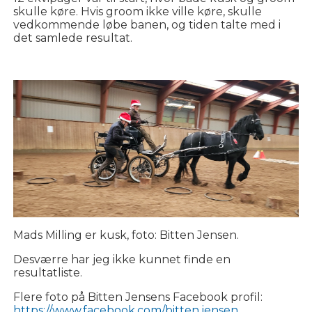
skulle køre. Hvis groom ikke ville køre, skulle
vedkommende løbe banen, og tiden talte med i
det samlede resultat.
Mads Milling er kusk, foto: Bitten Jensen.
Desværre har jeg ikke kunnet finde en
resultatliste.
Flere foto på Bitten Jensens Facebook profil:
https://www.facebook.com/bitten.jensen