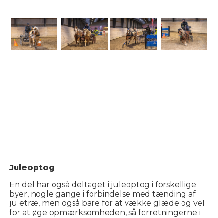
Juleoptog
En del har også deltaget i juleoptog i forskellige
byer, nogle gange i forbindelse med tænding af
juletræ, men også bare for at vække glæde og vel
for at øge opmærksomheden, så forretningerne i