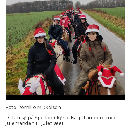
Foto Pernille Mikkelsen.
I Glumsø på Sjælland kørte Katja Lamborg med
julemanden til juletræet.