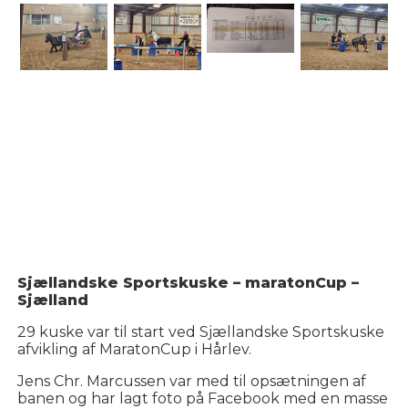
Sjællandske Sportskuske – maratonCup –
Sjælland
29 kuske var til start ved Sjællandske Sportskuske
afvikling af MaratonCup i Hårlev.
Jens Chr. Marcussen var med til opsætningen af
banen og har lagt foto på Facebook med en masse