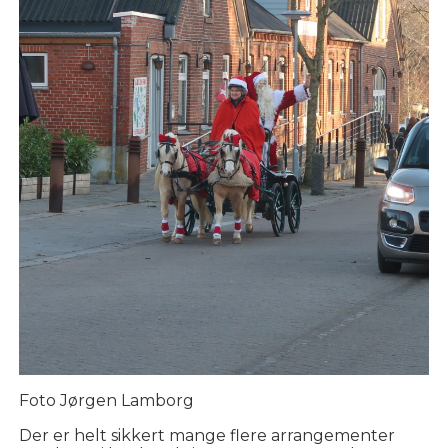
Foto Jørgen Lamborg
Der er helt sikkert mange flere arrangementer