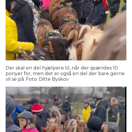
Der skal en del hjælpere til, når der spændes 10
ponyer for, men det er også en del der bare gerne
vil se på. Foto: Ditte Byskov