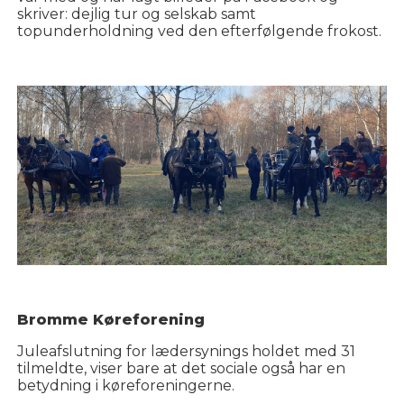
skriver: dejlig tur og selskab samt
topunderholdning ved den efterfølgende frokost.
Bromme Køreforening
Juleafslutning for lædersynings holdet med 31
tilmeldte, viser bare at det sociale også har en
betydning i køreforeningerne.